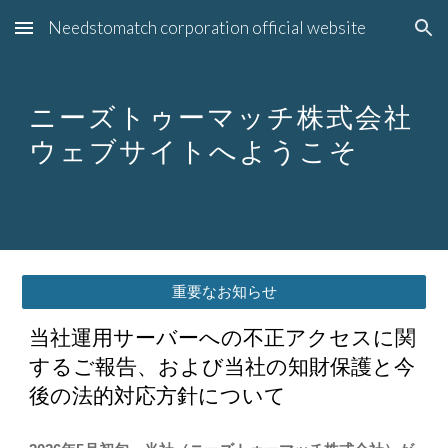
Needstomatch corporation official website
Skip to main content
Skip to navigation
ニーズトゥーマッチ株式会社
ウェブサイトへようこそ
重要なお知らせ
当社運用サーバーへの不正アクセスに関
するご報告、および当社の知財保護と今
後の法的対応方針について